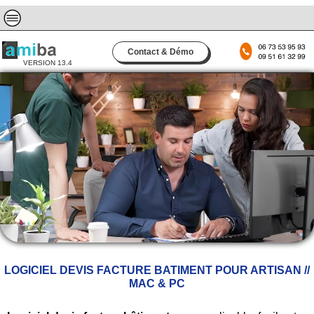
Contact & Démo
VERSION 13.4
LOGICIEL DEVIS FACTURE BATIMENT POUR ARTISAN //
MAC & PC