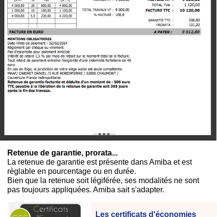
Retenue de garantie, prorata...
La retenue de garantie est présente dans Amiba et est
règlable en pourcentage ou en durée.
Bien que la retenue soit légiférée, ses modalités ne sont
pas toujours appliquées. Amiba sait s'adapter.
Les certificats d'économies