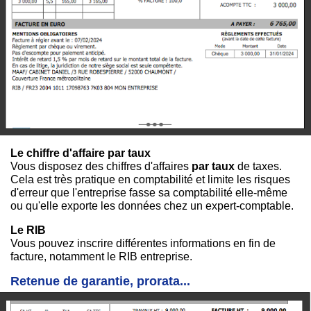
Le chiffre d'affaire par taux
Vous disposez des chiffres d'affaires
par taux
de taxes.
Cela est très pratique en comptabilité et limite les risques
d'erreur que l'entreprise fasse sa comptabilité elle-même
ou qu'elle exporte les données chez un expert-comptable.
Le RIB
Vous pouvez inscrire différentes informations en fin de
facture, notamment le RIB entreprise.
Retenue de garantie, prorata...