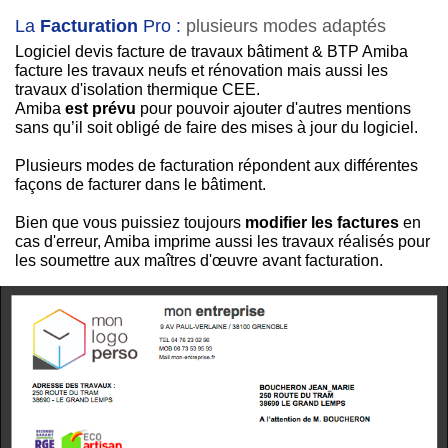
La
Facturation
Pro :
plusieurs modes adaptés
Logiciel devis facture de travaux bâtiment & BTP Amiba
facture les travaux neufs et rénovation mais aussi les
travaux d'isolation thermique CEE.
Amiba
est prévu
pour pouvoir ajouter d'autres mentions
sans qu’il soit obligé de faire des mises à jour du logiciel.
Plusieurs modes de facturation répondent aux différentes
façons de facturer dans le bâtiment.
Bien que vous puissiez toujours
modifier les factures
en
cas d'erreur, Amiba imprime aussi les travaux réalisés pour
les soumettre aux maîtres d'œuvre avant facturation.