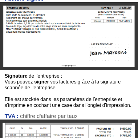
Signature
de l'entreprise
:
Vous pouvez
signer
vos factures grâce à la signature
scannée de l'entreprise.
Elle est stockée dans les paramètres de l'entreprise et
s'imprime en cochant une case dans l'onglet d'impression.
TVA :
chiffre d'affaire par taux