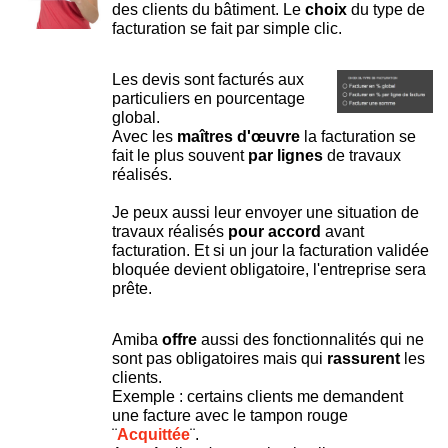
des clients du bâtiment. Le
choix
du type de
facturation se fait par simple clic.
Les devis sont facturés aux
particuliers en pourcentage
global.
Avec les
maîtres d'œuvre
la facturation se
fait le plus souvent
par lignes
de travaux
réalisés.
Je peux aussi leur envoyer une situation de
travaux réalisés
pour accord
avant
facturation. Et si un jour la facturation validée
bloquée devient obligatoire, l'entreprise sera
prête.
Amiba
offre
aussi des fonctionnalités qui ne
sont pas obligatoires mais qui
rassurent
les
clients.
Exemple : certains clients me demandent
une facture avec le tampon rouge
¨
Acquittée
¨.