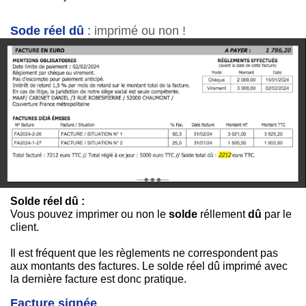
Sode réel dû
:
imprimé ou non !
Solde réel dû :
Vous pouvez imprimer ou non le
solde
réllement
dû
par le
client.
Il est fréquent que les règlements ne correspondent pas
aux montants des factures. Le solde réel dû imprimé avec
la dernière facture est donc pratique.
Facture signée