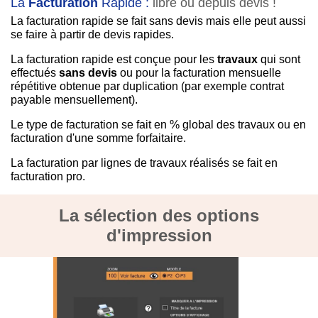
La
Facturation
Rapide :
libre ou depuis devis !
La facturation rapide se fait sans devis mais elle peut aussi
se faire à partir de devis rapides.
La facturation rapide est conçue pour les
travaux
qui sont
effectués
sans devis
ou pour la facturation mensuelle
répétitive obtenue par duplication (par exemple contrat
payable mensuellement).
Le type de facturation se fait en % global des travaux ou en
facturation d'une somme forfaitaire.
La facturation par lignes de travaux réalisés se fait en
facturation pro.
La sélection des options
d'impression