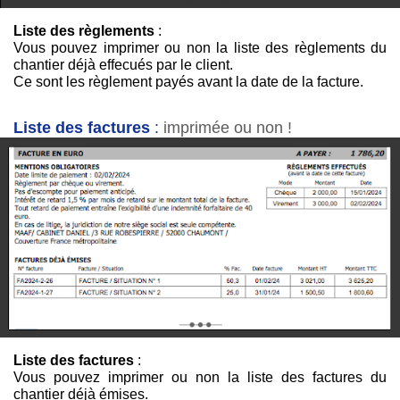
Liste des règlements
:
Vous pouvez imprimer ou non la liste des règlements du
chantier déjà effecués par le client.
Ce sont les règlement payés avant la date de la facture.
Liste des factures
:
imprimée ou non !
Liste des factures
:
Vous pouvez imprimer ou non la liste des factures du
chantier déjà émises.