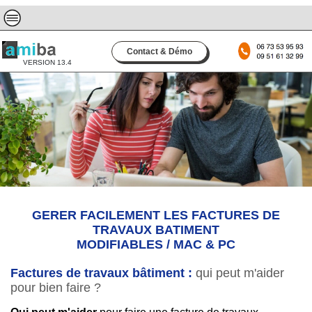
Contact & Démo
VERSION 13.4
GERER FACILEMENT LES FACTURES DE
TRAVAUX BATIMENT
MODIFIABLES / MAC & PC
Factures de travaux bâtiment :
qui peut m'aider
pour bien faire ?