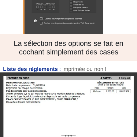
La sélection des options se fait en
cochant simplement des cases
Liste des règlements
:
imprimée ou non !