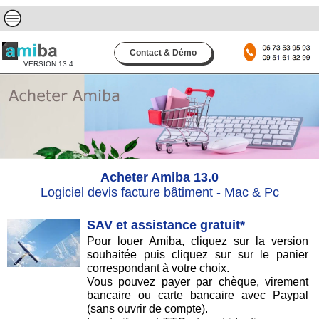
Contact & Démo
VERSION 13.4
Acheter Amiba 13.0
Logiciel devis facture bâtiment - Mac & Pc
SAV et assistance gratuit*
Pour louer Amiba, cliquez sur la version
souhaitée puis cliquez sur sur le panier
correspondant à votre choix.
Vous pouvez payer par chèque, virement
bancaire ou carte bancaire avec Paypal
(sans ouvrir de compte).