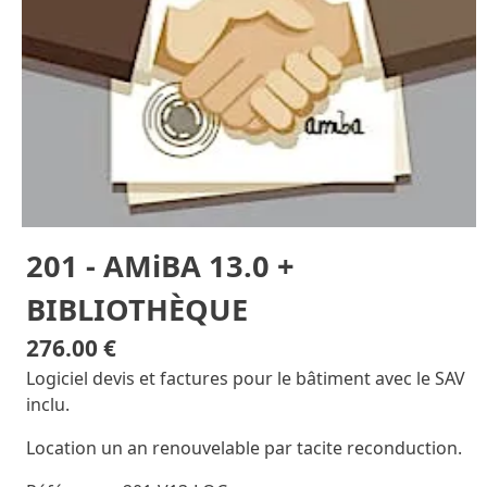
201 - AMiBA 13.0 +
BIBLIOTHÈQUE
276.00 €
Logiciel devis et factures pour le bâtiment avec le SAV
inclu.
Location un an renouvelable par tacite reconduction.